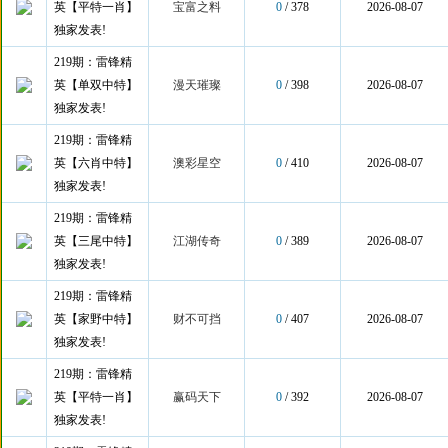
英【平特一肖】
宝富之料
0
/ 378
2026-08-07
独家发表!
219期：雷锋精
英【单双中特】
漫天璀璨
0
/ 398
2026-08-07
独家发表!
219期：雷锋精
英【六肖中特】
澳彩星空
0
/ 410
2026-08-07
独家发表!
219期：雷锋精
英【三尾中特】
江湖传奇
0
/ 389
2026-08-07
独家发表!
219期：雷锋精
英【家野中特】
财不可挡
0
/ 407
2026-08-07
独家发表!
219期：雷锋精
英【平特一肖】
赢码天下
0
/ 392
2026-08-07
独家发表!