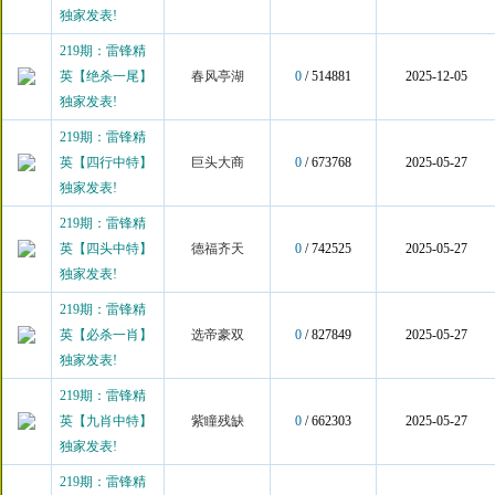
独家发表!
219期：雷锋精
英【绝杀一尾】
春风亭湖
0
/ 514881
2025-12-05
独家发表!
219期：雷锋精
英【四行中特】
巨头大商
0
/ 673768
2025-05-27
独家发表!
219期：雷锋精
英【四头中特】
德福齐天
0
/ 742525
2025-05-27
独家发表!
219期：雷锋精
英【必杀一肖】
选帝豪双
0
/ 827849
2025-05-27
独家发表!
219期：雷锋精
英【九肖中特】
紫瞳残缺
0
/ 662303
2025-05-27
独家发表!
219期：雷锋精