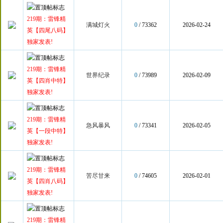
219期：雷锋精
满城灯火
0
/ 73362
2026-02-24
英【四尾八码】
独家发表!
219期：雷锋精
世界纪录
0
/ 73989
2026-02-09
英【四肖中特】
独家发表!
219期：雷锋精
急风暴风
0
/ 73341
2026-02-05
英【一段中特】
独家发表!
219期：雷锋精
苦尽甘来
0
/ 74605
2026-02-01
英【四肖八码】
独家发表!
219期：雷锋精