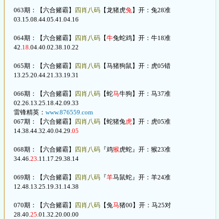
063期：【六合赌霸】
四肖八码
【龙猪虎
兔
】开：兔28准
03.15.08.44.05.41.04.16
064期：【六合赌霸】
四肖八码
【
牛
兔蛇鸡】开：牛18准
42.
18
.04.40.02.38.10.22
065期：【六合赌霸】
四肖八码
【马猪狗鼠】开：虎05错
13.25.20.44.21.33.19.31
066期：【六合赌霸】
四肖八码
【蛇
马
牛狗】开：马37准
02.26.13.25.18.42.09.33
雷锋精英：
www.876559.com
067期：【六合赌霸】
四肖八码
【蛇猪兔
虎
】开：虎05准
14.38.44.32.40.04.29.
05
068期：【六合赌霸】
四肖八码
『鸡
猴
虎蛇』开：猴23准
34.46.
23
.11.17.29.38.14
069期：【六合赌霸】
四肖八码
『
羊
马鼠蛇』开：羊24准
12.48.13.25.19.31.14.38
070期：【六合赌霸】
四肖八码
【兔
马
猪00】开：马25对
28.40.
25
.01.32.20.00.00