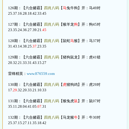
126期：【六合赌霸】
四肖八码
【
马
兔牛狗】开：马49对
25.37.16.28.18.42.33.45
127期：【六合赌霸】
四肖八码
【猴羊龙
狗
】开：狗45对
23.35.24.36.27.39.21.
45
128期：【六合赌霸】
四肖八码
【鼠蛇
马
猴】开：马37对
31.43.14.38.25.
37
.23.35
129期：【六合赌霸】
四肖八码
【猪狗鼠龙】开：虎41错
20.32.21.33.31.43.15.27
雷锋精英：
www.876559.com
130期：【六合赌霸】
四肖八码
【
虎
猪狗鸡】开：虎29对
17.
29
.32.20.33.21.10.33
131期：【六合赌霸】
四肖八码
【猴兔虎
鼠
】开：鼠07对
35.11.28.04.41.05.
07
.31
132期：【六合赌霸】
四肖八码
【马龙猴
牛
】开：牛30对
25.37.15.27.11.35.18.42