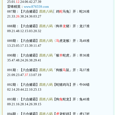
25.01.
12
.24.06.42.27.39
雷锋精英：
www.876559.com
087期：【六合赌霸】
四肖八码
〖鸡
蛇
马兔〗开：蛇26准
21.33.
26
.38.24.36.03.27
088期：【六合赌霸】
四肖八码
〈狗羊
龙
猪〉开：龙27准
09.21.48.12.15.03.20.32
089期：【六合赌霸】
四肖八码
〈
马
虎龙猴〉开：马49准
13.25.05.17.15.39.11.47
090期：【六合赌霸】
四肖八码
「猴
羊
蛇虎」开：羊36准
35.47.48.24.26.38.29.41
091期：【六合赌霸】
四肖八码
「狗猴
马
鼠」开：马37准
21.09.23.47.
37
.13.07.19
092期：【六合赌霸】
四肖八码
【蛇猪鸡马】开：牛06错
02.14.20.44.22.10.25.13
093期：【六合赌霸】
四肖八码
【狗
兔
蛇龙】开：兔40准
09.21.16.28.14.26.39.15
094期：【六合赌霸】
四肖八码
【
虎
龙蛇鸡】开：虎17对