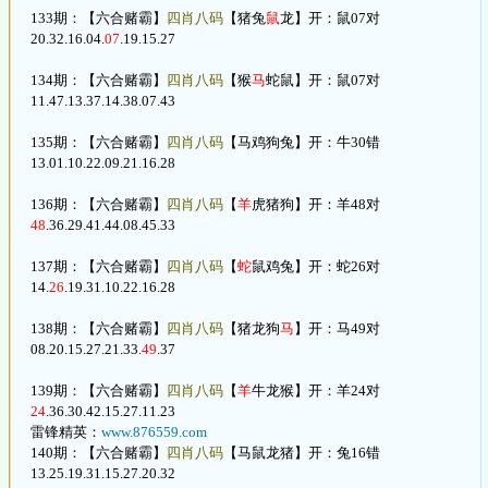
133期：【六合赌霸】
四肖八码
【猪兔
鼠
龙】开：鼠07对
20.32.16.04.
07
.19.15.27
134期：【六合赌霸】
四肖八码
【猴
马
蛇鼠】开：鼠07对
11.47.13.37.14.38.07.43
135期：【六合赌霸】
四肖八码
【马鸡狗兔】开：牛30错
13.01.10.22.09.21.16.28
136期：【六合赌霸】
四肖八码
【
羊
虎猪狗】开：羊48对
48
.36.29.41.44.08.45.33
137期：【六合赌霸】
四肖八码
【
蛇
鼠鸡兔】开：蛇26对
14.
26
.19.31.10.22.16.28
138期：【六合赌霸】
四肖八码
【猪龙狗
马
】开：马49对
08.20.15.27.21.33.
49
.37
139期：【六合赌霸】
四肖八码
【
羊
牛龙猴】开：羊24对
24
.36.30.42.15.27.11.23
雷锋精英：
www.876559.com
140期：【六合赌霸】
四肖八码
【马鼠龙猪】开：兔16错
13.25.19.31.15.27.20.32