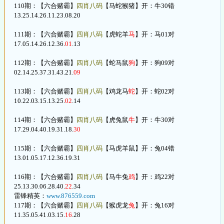
110期：【六合赌霸】
四肖八码
【马蛇猴猪】开：牛30错
13.25.14.26.11.23.08.20
111期：【六合赌霸】
四肖八码
【虎蛇羊
马
】开：马01对
17.05.14.26.12.36.
01
.13
112期：【六合赌霸】
四肖八码
【蛇马鼠
狗
】开：狗09对
02.14.25.37.31.43.21.
09
113期：【六合赌霸】
四肖八码
【鸡龙马
蛇
】开：蛇02对
10.22.03.15.13.25.
02
.14
114期：【六合赌霸】
四肖八码
【虎兔鼠
牛
】开：牛30对
17.29.04.40.19.31.18.
30
115期：【六合赌霸】
四肖八码
【马虎羊鼠】开：兔04错
13.01.05.17.12.36.19.31
116期：【六合赌霸】
四肖八码
【马牛兔
鸡
】开：鸡22对
25.13.30.06.28.40.
22
.34
雷锋精英：
www.876559.com
117期：【六合赌霸】
四肖八码
【猴虎龙
兔
】开：兔16对
11.35.05.41.03.15.
16
.28