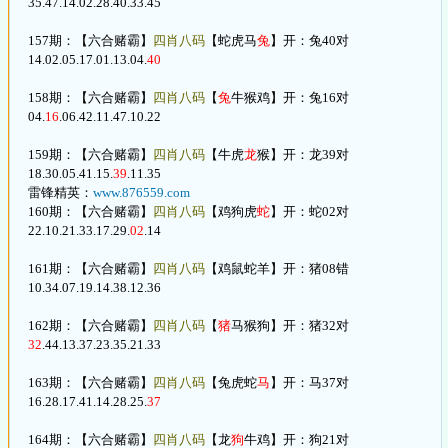
35.47.14.02.28.40.33.45
157期：【六合赌霸】
四肖八码
【蛇虎马
兔
】开：兔40对
14.02.05.17.01.13.04.
40
158期：【六合赌霸】
四肖八码
【
兔
牛猴鸡】开：兔16对
04.
16
.06.42.11.47.10.22
159期：【六合赌霸】
四肖八码
【牛虎
龙
猴】开：龙39对
18.30.05.41.15.
39
.11.35
雷锋精英：
www.876559.com
160期：【六合赌霸】
四肖八码
【鸡狗虎
蛇
】开：蛇02对
22.10.21.33.17.29.
02
.14
161期：【六合赌霸】
四肖八码
【鸡鼠蛇羊】开：猪08错
10.34.07.19.14.38.12.36
162期：【六合赌霸】
四肖八码
【
猪
马猴狗】开：猪32对
32
.44.13.37.23.35.21.33
163期：【六合赌霸】
四肖八码
【兔虎蛇
马
】开：马37对
16.28.17.41.14.28.25.
37
164期：【六合赌霸】
四肖八码
【龙
狗
牛鸡】开：狗21对