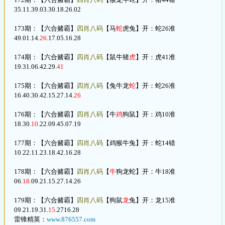
35.11.39.03.30.18.26.02
173期：【六合赌霸】
四肖八码
【马
蛇
虎兔】开：蛇26准
49.01.14.
26
.17.05.16.28
174期：【六合赌霸】
四肖八码
【鼠牛猪
虎
】开：虎41准
19.31.06.42.29.
41
175期：【六合赌霸】
四肖八码
【兔牛龙
蛇
】开：蛇26准
16.40.30.42.15.27.14.
26
176期：【六合赌霸】
四肖八码
【牛
鸡
狗鼠】开：鸡10准
18.30.
10
.22.09.45.07.19
177期：【六合赌霸】
四肖八码
【鸡猴牛兔】开：蛇14错
10.22.11.23.18.42.16.28
178期：【六合赌霸】
四肖八码
【
牛
狗龙蛇】开：牛18准
06.
18
.09.21.15.27.14.26
179期：【六合赌霸】
四肖八码
【狗鼠
龙
兔】开：龙15准
09.21.19.31.
15
.2716.28
雷锋精英：
www.876557.com