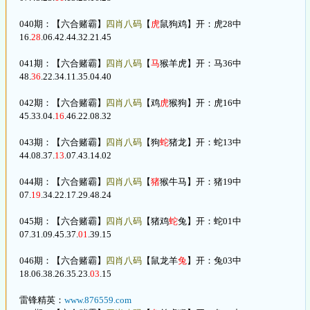
040期：【六合赌霸】
四肖八码
【
虎
鼠狗鸡】开：虎28中
16.
28
.06.42.44.32.21.45
041期：【六合赌霸】
四肖八码
【
马
猴羊虎】开：马36中
48.
36
.22.34.11.35.04.40
042期：【六合赌霸】
四肖八码
【鸡
虎
猴狗】开：虎16中
45.33.04.
16
.46.22.08.32
043期：【六合赌霸】
四肖八码
【狗
蛇
猪龙】开：蛇13中
44.08.37.
13
.07.43.14.02
044期：【六合赌霸】
四肖八码
【
猪
猴牛马】开：猪19中
07.
19
.34.22.17.29.48.24
045期：【六合赌霸】
四肖八码
【猪鸡
蛇
兔】开：蛇01中
07.31.09.45.37.
01
.39.15
046期：【六合赌霸】
四肖八码
【鼠龙羊
兔
】开：兔03中
18.06.38.26.35.23.
03
.15
雷锋精英：
www.876559.com