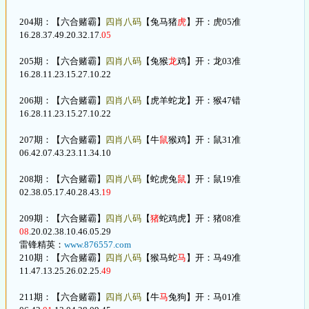
204期：【六合赌霸】
四肖八码
【兔马猪
虎
】开：虎05准
16.28.37.49.20.32.17.
05
205期：【六合赌霸】
四肖八码
【兔猴
龙
鸡】开：龙03准
16.28.11.23.15.27.10.22
206期：【六合赌霸】
四肖八码
【虎羊蛇龙】开：猴47错
16.28.11.23.15.27.10.22
207期：【六合赌霸】
四肖八码
【牛
鼠
猴鸡】开：鼠31准
06.42.07.43.23.11.34.10
208期：【六合赌霸】
四肖八码
【蛇虎兔
鼠
】开：鼠19准
02.38.05.17.40.28.43.
19
209期：【六合赌霸】
四肖八码
【
猪
蛇鸡虎】开：猪08准
08
.20.02.38.10.46.05.29
雷锋精英：
www.876557.com
210期：【六合赌霸】
四肖八码
【猴马蛇
马
】开：马49准
11.47.13.25.26.02.25.
49
211期：【六合赌霸】
四肖八码
【牛
马
兔狗】开：马01准