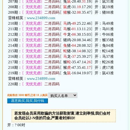
207期：
〖无忧无虑〗
二肖四码
〖兔
鼠
-28.40.
31
.19〗开：鼠31准
208期：
〖无忧无虑〗
二肖四码
〖
鼠
虎-31.
19
.17.29〗开：鼠19准
209期：
〖无忧无虑〗
二肖四码
〖
猪
猴-32.
08
.35.47〗开：猪08准
雷锋精英：
www.234899.com
210期：
〖无忧无虑〗
二肖四码
〖
马
鸡-
49
.25.22.46〗开：马49准
211期：
〖无忧无虑〗
二肖四码
〖
马
猴-
01
.13.11.23〗开：马01准
212期：
〖无忧无虑〗
二肖四码
〖
牛
龙-
06
.30.15.03〗开：牛06准
213期：
〖无忧无虑〗
二肖四码
〖猪鸡-20.08.34.46〗开：猴35错
214期：
〖无忧无虑〗
二肖四码
〖
兔
猪-
04
.28.08.32〗开：兔04准
215期：
〖无忧无虑〗
二肖四码
〖
蛇
猪-38.
14
.08.32〗开：蛇14准
216期：
〖无忧无虑〗
二肖四码
〖
马
龙-
37
.25.39.27〗开：马37准
217期：
〖无忧无虑〗
二肖四码
〖猴
蛇
-35.47.14.
26
〗开：蛇26准
218期：
〖无忧无虑〗
二肖四码
〖猴
虎
-47.35.41.
17
〗开：虎17准
219期：
〖无忧无虑〗
二肖四码
〖兔
鼠
-16.04.19.07〗开：鼠43准
雷锋精英：
www.234899.com
220期：
〖无忧无虑〗
二肖四码
此帖售价 3800 铜币,已有 10 人购买
若发现会员采用欺骗的方法获取财富,请立刻举报,我们会对
会员处以2-N倍的罚金,严重者封掉ID!
开：? 00对