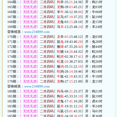
164期：
〖无忧无虑〗
二肖四码
〖
狗
羊-33.
21
.24.36〗开：狗21对
165期：
〖无忧无虑〗
二肖四码
〖
龙
狗-39.
03
.45.21〗开：龙03对
166期：
〖无忧无虑〗
二肖四码
〖羊
牛
-36.12.30.
06
〗开：牛06对
167期：
〖无忧无虑〗
二肖四码
〖
鼠
马-07.
19
.37.25〗开：鼠19对
168期：
〖无忧无虑〗
二肖四码
〖
龙
兔-03.
15
.28.16〗开：龙15对
169期：
〖无忧无虑〗
二肖四码
〖马
羊
-13.25.48.
24
〗开：羊24对
雷锋精英：
www.234899.com
170期：
〖无忧无虑〗
二肖四码
〖
龙
羊-
03
.15.48.12〗开：龙03对
171期：
〖无忧无虑〗
二肖四码
〖鼠
兔
-19.43.40.
28
〗开：兔28对
172期：
〖无忧无虑〗
二肖四码
〖猴
猪
-47.35.20.
44
〗开：猪44对
173期：
〖无忧无虑〗
二肖四码
〖
蛇
猪-14.
26
.44.32〗开：蛇26对
174期：
〖无忧无虑〗
二肖四码
〖蛇
虎
-02.38.17.
41
〗开：虎41对
175期：
〖无忧无虑〗
二肖四码
〖
蛇
龙-
26
.38.27.03〗开：蛇26对
176期：
〖无忧无虑〗
二肖四码
〖猴
鸡
-35.11.22.
10
〗开：鸡10对
177期：
〖无忧无虑〗
二肖四码
〖
蛇
鸡-26.
14
.10.46〗开：蛇14对
178期：
〖无忧无虑〗
二肖四码
〖
牛
鼠-42.
18
.43.31〗开：牛18对
179期：
〖无忧无虑〗
二肖四码
〖
龙
狗-27.
15
.21.09〗开：龙15对
雷锋精英：
www.234899.com
180期：
〖无忧无虑〗
二肖四码
〖
狗
马-09.
21
.25.37〗开：狗21对
181期：
〖无忧无虑〗
二肖四码
〖狗
鼠
-45.33.31.
19
〗开：鼠19对
182期：
〖无忧无虑〗
二肖四码
〖
虎
兔-17.
41
.16.28〗开：虎41对
183期：
〖无忧无虑〗
二肖四码
〖鼠
羊
-19.31.12.
24
〗开：羊24对
184期：
〖无忧无虑〗
二肖四码
〖
马
鼠-25.
01
.43.31〗开：马01对
185期：
〖无忧无虑〗
二肖四码
〖鸡
羊
-34.10.
36
.12〗开：羊36对