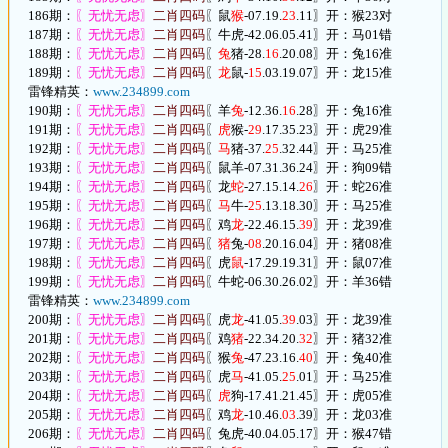
186期：
〖无忧无虑〗
二肖四码
〖鼠
猴
-07.19.
23
.11〗开：猴23对
187期：
〖无忧无虑〗
二肖四码
〖牛虎-42.06.05.41〗开：马01错
188期：
〖无忧无虑〗
二肖四码
〖
兔
猪-28.
16
.20.08〗开：兔16准
189期：
〖无忧无虑〗
二肖四码
〖
龙
鼠-
15
.03.19.07〗开：龙15准
雷锋精英：
www.234899.com
190期：
〖无忧无虑〗
二肖四码
〖羊
兔
-12.36.
16
.28〗开：兔16准
191期：
〖无忧无虑〗
二肖四码
〖
虎
猴-
29
.17.35.23〗开：虎29准
192期：
〖无忧无虑〗
二肖四码
〖
马
猪-37.
25
.32.44〗开：马25准
193期：
〖无忧无虑〗
二肖四码
〖鼠羊-07.31.36.24〗开：狗09错
194期：
〖无忧无虑〗
二肖四码
〖龙
蛇
-27.15.14.
26
〗开：蛇26准
195期：
〖无忧无虑〗
二肖四码
〖
马
牛-
25
.13.18.30〗开：马25准
196期：
〖无忧无虑〗
二肖四码
〖鸡
龙
-22.46.15.
39
〗开：龙39准
197期：
〖无忧无虑〗
二肖四码
〖
猪
兔-
08
.20.16.04〗开：猪08准
198期：
〖无忧无虑〗
二肖四码
〖虎
鼠
-17.29.19.31〗开：鼠07准
199期：
〖无忧无虑〗
二肖四码
〖牛蛇-06.30.26.02〗开：羊36错
雷锋精英：
www.234899.com
200期：
〖无忧无虑〗
二肖四码
〖虎
龙
-41.05.
39
.03〗开：龙39准
201期：
〖无忧无虑〗
二肖四码
〖鸡
猪
-22.34.20.
32
〗开：猪32准
202期：
〖无忧无虑〗
二肖四码
〖猴
兔
-47.23.16.
40
〗开：兔40准
203期：
〖无忧无虑〗
二肖四码
〖虎
马
-41.05.
25
.01〗开：马25准
204期：
〖无忧无虑〗
二肖四码
〖
虎
狗-17.41.21.45〗开：虎05准
205期：
〖无忧无虑〗
二肖四码
〖鸡
龙
-10.46.
03
.39〗开：龙03准
206期：
〖无忧无虑〗
二肖四码
〖兔虎-40.04.05.17〗开：猴47错