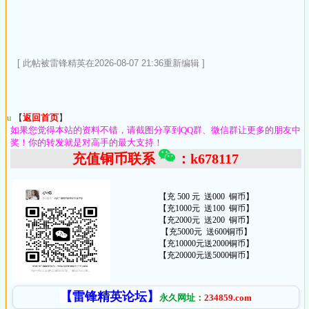
[ 此帖被雷锋精英在2026-08-07 21:36重新编辑 ]
u
【
返回首页
】
如果您觉得本站的资料不错，请截图分享到QQ群、微信群让更多的朋友中
奖！你的转发就是对高手的最大支持！
充值铜币联系
：k678117
【充 500 元 送000 铜币】
【充1000元 送100 铜币】
【充2000元 送200 铜币】
【充5000元 送600铜币】
【充10000元送2000铜币】
【充20000元送5000铜币】
【雷锋精英论坛】
永久网址：
234859
.com