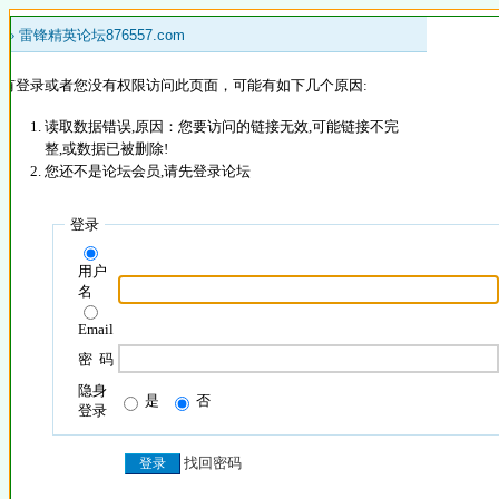
 »
雷锋精英论坛876557.com
没有登录或者您没有权限访问此页面，可能有如下几个原因:
读取数据错误,原因：您要访问的链接无效,可能链接不完
整,或数据已被删除!
您还不是论坛会员,请先登录论坛
登录
用户
名
Email
密 码
隐身
是
否
登录
找回密码