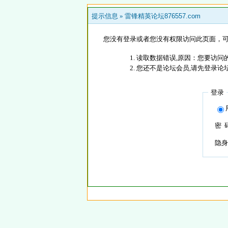
提示信息 »
雷锋精英论坛876557.com
您没有登录或者您没有权限访问此页面，可
读取数据错误,原因：您要访问的
您还不是论坛会员,请先登录论
登录
密 
隐身