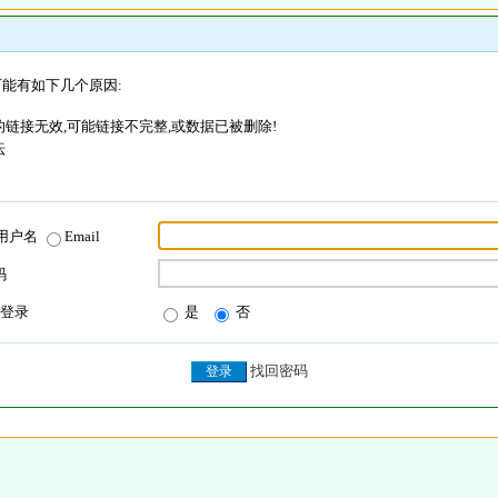
能有如下几个原因:
链接无效,可能链接不完整,或数据已被删除!
坛
用户名
Email
码
登录
是
否
找回密码