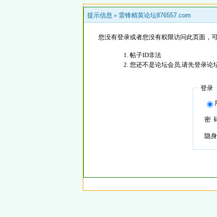
提示信息 »
雷锋精英论坛876557.com
您没有登录或者您没有权限访问此页面，可
帖子ID非法
您还不是论坛会员,请先登录论
登录
密 
隐身